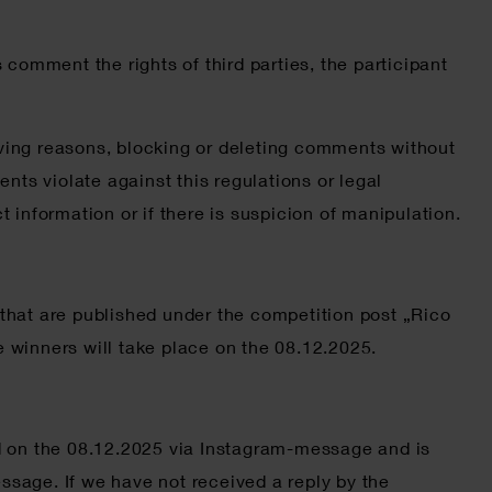
comment the rights of third parties, the participant
iving reasons, blocking or deleting comments without
ents violate against this regulations or legal
t information or if there is suspicion of manipulation.
 that are published under the competition post „Rico
 winners will take place on the 08.12.2025.
ied on the 08.12.2025 via Instagram-message and is
sage. If we have not received a reply by the