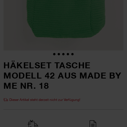
HÄKELSET TASCHE
MODELL 42 AUS MADE BY
ME NR. 18
Dieser Artikel steht derzeit nicht zur Verfügung!