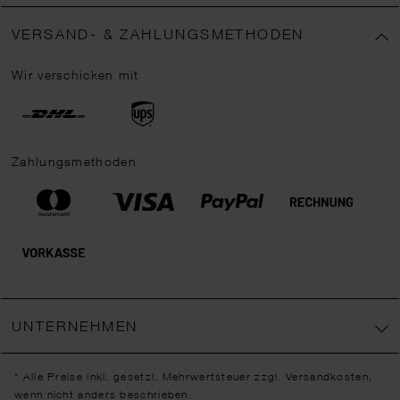
VERSAND- & ZAHLUNGSMETHODEN
Wir verschicken mit
Zahlungsmethoden
UNTERNEHMEN
* Alle Preise inkl. gesetzl. Mehrwertsteuer zzgl.
Versandkosten
,
wenn nicht anders beschrieben.