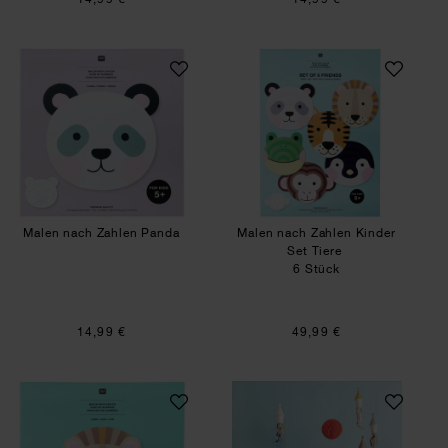
Malen nach Zahlen Panda
Malen nach Zahlen
Malen nach Zahlen Panda
Malen nach Zahlen Kinder
Set Tiere
6 Stück
14,99 €
49,99 €
Malen nach Zahlen Löwe
Bastelanleitung 