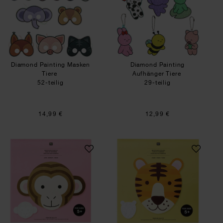
Diamond Painting Masken
Diamond Painting
Tiere
Aufhänger Tiere
52-teilig
29-teilig
14,99 €
12,99 €
Malen nach Zahlen Affe
Malen nach Zahlen