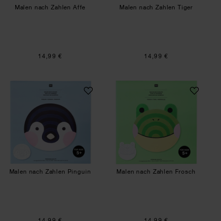
Malen nach Zahlen Affe
Malen nach Zahlen Tiger
14,99 €
14,99 €
Malen nach Zahlen Pinguin
Malen nach Zahle
Malen nach Zahlen Pinguin
Malen nach Zahlen Frosch
14,99 €
14,99 €