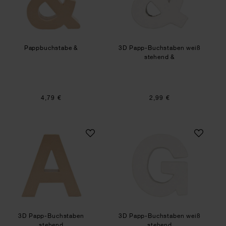
Pappbuchstabe &
3D Papp-Buchstaben weiß
stehend &
4,79 €
2,99 €
3D Papp-Buchstaben stehend
3D Papp-Buchstab
3D Papp-Buchstaben
3D Papp-Buchstaben weiß
stehend
stehend