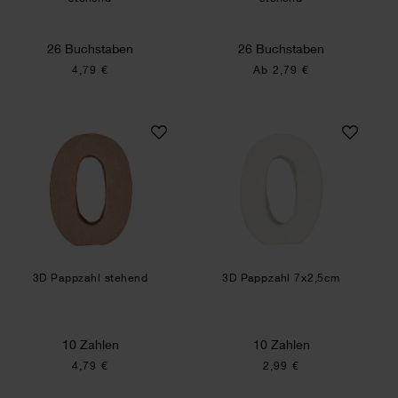
26 Buchstaben
26 Buchstaben
4,79 €
Ab 2,79 €
3D Pappzahl stehend
3D Pappzahl 7x2,
3D Pappzahl stehend
3D Pappzahl 7x2,5cm
10 Zahlen
10 Zahlen
4,79 €
2,99 €