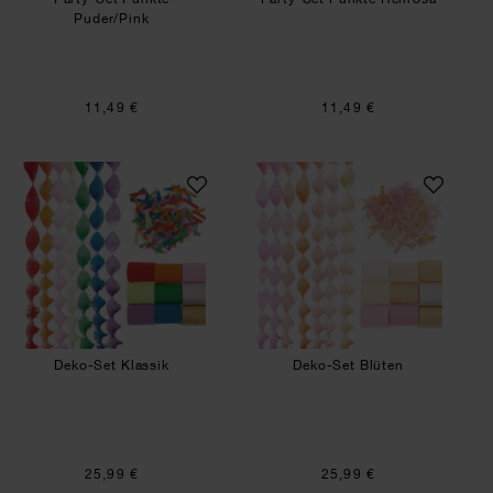
Puder/Pink
11,49 €
11,49 €
Deko-Set Klassik
Deko-Set Blüten
Deko-Set Klassik
Deko-Set Blüten
25,99 €
25,99 €