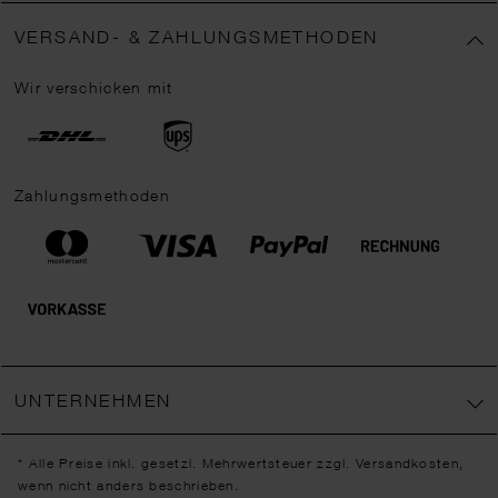
VERSAND- & ZAHLUNGSMETHODEN
Wir verschicken mit
Zahlungsmethoden
UNTERNEHMEN
* Alle Preise inkl. gesetzl. Mehrwertsteuer zzgl.
Versandkosten
,
wenn nicht anders beschrieben.