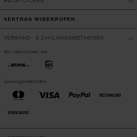
RECHTLICHES
VERTRAG WIDERRUFEN
VERSAND- & ZAHLUNGSMETHODEN
Wir verschicken mit
Zahlungsmethoden