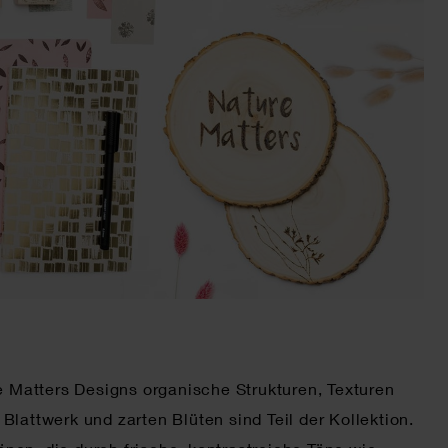
re Matters Designs organische Strukturen, Texturen
lattwerk und zarten Blüten sind Teil der Kollektion.