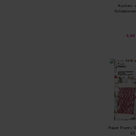
Kuchen- 
Schablonen 
6,99
Paper Poetry 
30