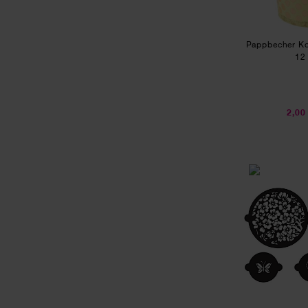
Pappbecher Ko
12
2,00