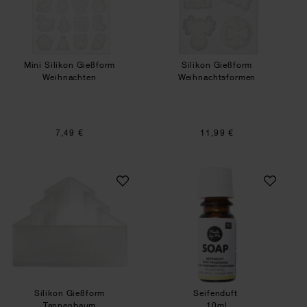
Mini Silikon Gießform
Silikon Gießform
Weihnachten
Weihnachtsformen
7,49 €
11,99 €
Silikon Gießform Tannenbaum
Seifenduft
Silikon Gießform
Seifenduft
Tannenbaum
10ml