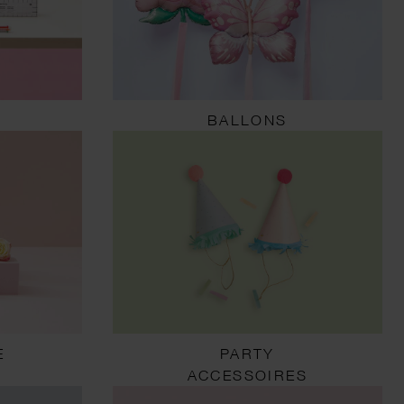
BALLONS
E
PARTY
ACCESSOIRES