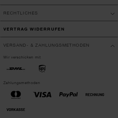
RECHTLICHES
VERTRAG WIDERRUFEN
VERSAND- & ZAHLUNGSMETHODEN
Wir verschicken mit
Zahlungsmethoden