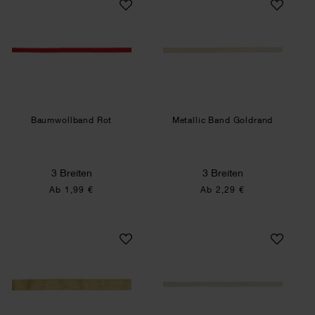
Baumwollband Rot
Metallic Band Goldrand
3 Breiten
3 Breiten
Ab 1,99 €
Ab 2,29 €
Metallic Band Glitzer
Baumwollband Na