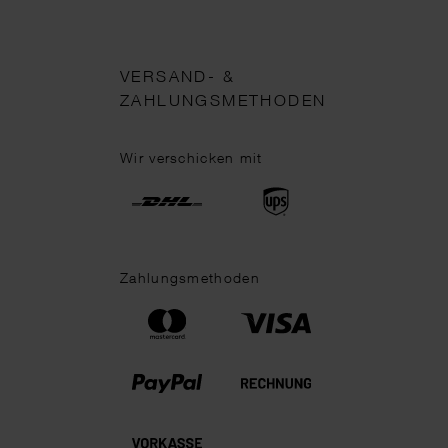
VERSAND- &
ZAHLUNGSMETHODEN
Wir verschicken mit
Zahlungsmethoden