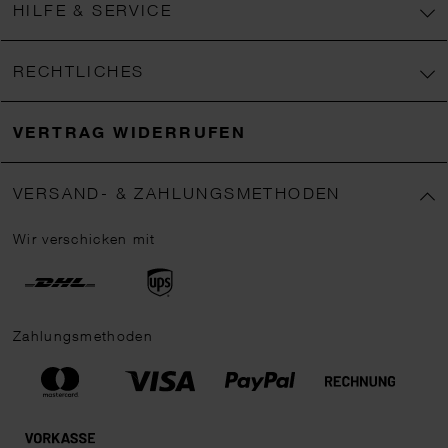
HILFE & SERVICE
RECHTLICHES
VERTRAG WIDERRUFEN
VERSAND- & ZAHLUNGSMETHODEN
Wir verschicken mit
Zahlungsmethoden