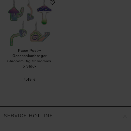
Paper Poetry
Geschenkanhänger
Shrooom Big Shroomies
5 Stück
4,49 €
SERVICE HOTLINE