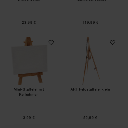
23,99 €
119,99 €
Mini-Staffelei mit Keilrahmen
ART Feldstaffelei 
Mini-Staffelei mit
ART Feldstaffelei klein
Keilrahmen
3,99 €
52,99 €