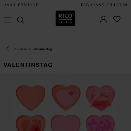
HÄNDLERSUCHE
FACHHÄNDLER LOGIN
Eine Kategorie zurück navigieren
Anlässe
Valentinstag
VALENTINSTAG