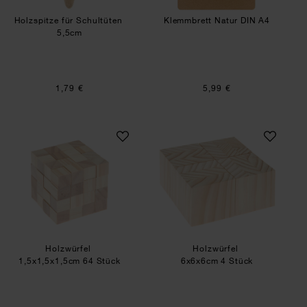
Holzspitze für Schultüten
Klemmbrett Natur DIN A4
5,5cm
1,79 €
5,99 €
Holzwürfel
Holzwürfel
Holzwürfel
Holzwürfel
1,5x1,5x1,5cm 64 Stück
6x6x6cm 4 Stück