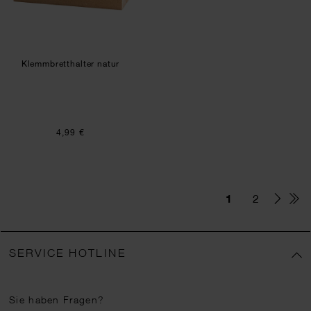
Klemmbretthalter natur
4,99 €
1
2
SERVICE HOTLINE
Sie haben Fragen?