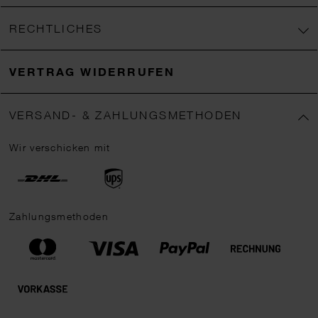
RECHTLICHES
VERTRAG WIDERRUFEN
VERSAND- & ZAHLUNGSMETHODEN
Wir verschicken mit
Zahlungsmethoden