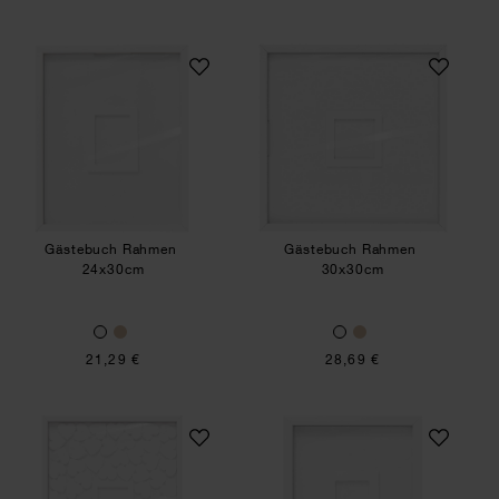
Gästebuch Rahmen
Gästebuch Rahm
Gästebuch Rahmen
Gästebuch Rahmen
24x30cm
30x30cm
21,29 €
28,69 €
Gästebuch Rahmen inkl. 70 Holzherzen
Gästebuch Rahm