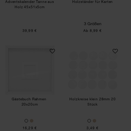
Adventskalender Tanne aus
Holzständer für Karten
Holz 45x51x5cm
3 Größen
39,99 €
Ab 8,99 €
Gästebuch Rahmen
Holzkreise klein 
Gästebuch Rahmen
Holzkreise klein 28mm 20
20x20cm
Stück
16,29 €
3,49 €