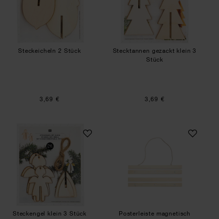
Steckeicheln 2 Stück
Stecktannen gezackt klein 3
Stück
3,69 €
3,69 €
Steckengel klein 3 Stück
Posterleiste magn
Steckengel klein 3 Stück
Posterleiste magnetisch