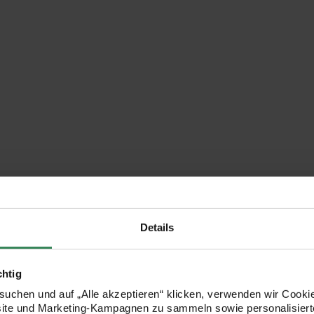
Details
chtig
uchen und auf „Alle akzeptieren“ klicken, verwenden wir Cookie
site und Marketing-Kampagnen zu sammeln sowie personalisierte