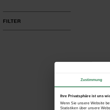
FILTER
Zustimmung
Ihre Privatsphäre ist uns wi
Wenn Sie unsere Website bes
Statistiken über unsere Web