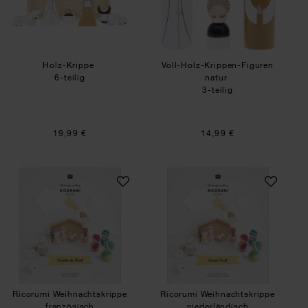
Holz-Krippe
Voll-Holz-Krippen-Figuren
6-teilig
natur
3-teilig
19,99 €
14,99 €
Ricorumi Weihnachtskrippe französisch
Ricorumi Weihnach
Ricorumi Weihnachtskrippe
Ricorumi Weihnachtskrippe
französisch
niederländisch