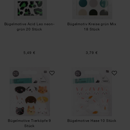
Bügelmotive Acid Leo neon-
Bügelmotiv Kreise grün Mix
grün 20 Stück
18 Stück
5,49 €
3,79 €
Bügelmotive Tierköpfe 9 Stück
Bügelmotive Hase
Bügelmotive Tierköpfe 9
Bügelmotive Hase 10 Stück
Stück