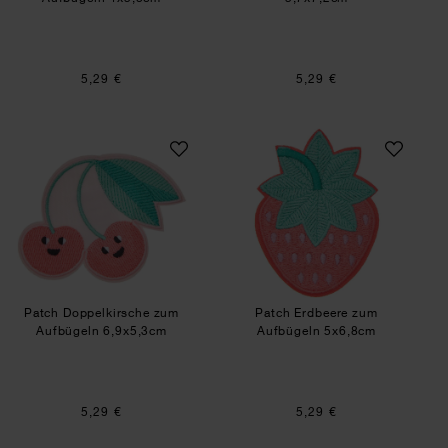
5,29 €
5,29 €
Patch Doppelkirsche zum Aufbügeln 6,9x5,3cm
Patch Erdbeere z
Patch Doppelkirsche zum
Patch Erdbeere zum
Aufbügeln 6,9x5,3cm
Aufbügeln 5x6,8cm
5,29 €
5,29 €