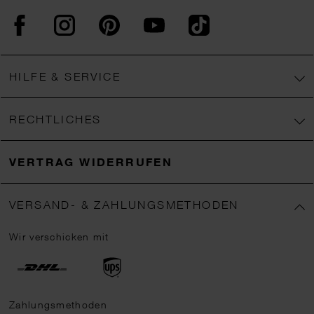
Facebook
Instagram
Pinterest
YouTube
TikTok
HILFE & SERVICE
RECHTLICHES
VERTRAG WIDERRUFEN
VERSAND- & ZAHLUNGSMETHODEN
Wir verschicken mit
Zahlungsmethoden