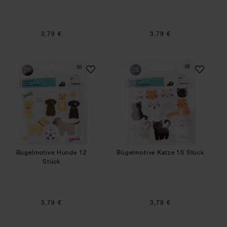
3,79 €
3,79 €
Bügelmotive Hunde 12 Stück
Bügelmotive Katz
Bügelmotive Hunde 12
Bügelmotive Katze 10 Stück
Stück
3,79 €
3,79 €