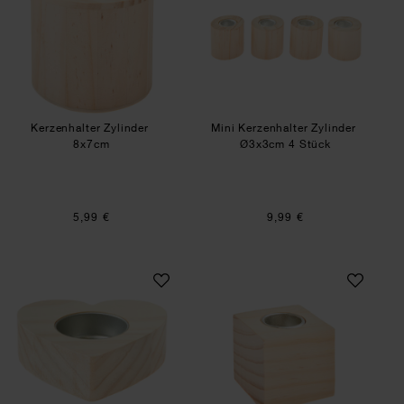
Kerzenhalter Zylinder
Mini Kerzenhalter Zylinder
8x7cm
Ø3x3cm 4 Stück
5,99 €
9,99 €
Kerzenhalter Herz
Kerzenhalter Holz