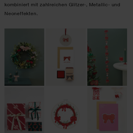
kombiniert mit zahlreichen Glitzer-, Metallic- und
Neoneffekten.