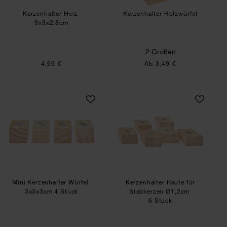
Kerzenhalter Herz
Kerzenhalter Holzwürfel
9x9x2,8cm
2 Größen
4,99 €
Ab 3,49 €
Mini Kerzenhalter Würfel
Kerzenhalter Raut
Mini Kerzenhalter Würfel
Kerzenhalter Raute für
3x3x3cm 4 Stück
Stabkerzen Ø1,2cm
6 Stück