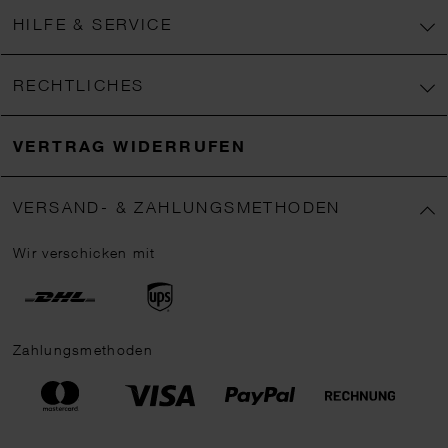
HILFE & SERVICE
RECHTLICHES
VERTRAG WIDERRUFEN
VERSAND- & ZAHLUNGSMETHODEN
Wir verschicken mit
Zahlungsmethoden