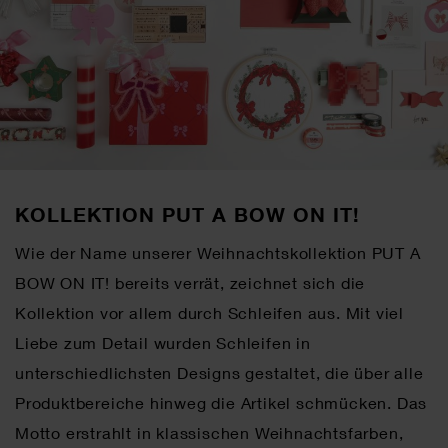
KOLLEKTION PUT A BOW ON IT!
Wie der Name unserer Weihnachtskollektion PUT A
BOW ON IT! bereits verrät, zeichnet sich die
Kollektion vor allem durch Schleifen aus. Mit viel
Liebe zum Detail wurden Schleifen in
unterschiedlichsten Designs gestaltet, die über alle
Produktbereiche hinweg die Artikel schmücken. Das
Motto erstrahlt in klassischen Weihnachtsfarben,