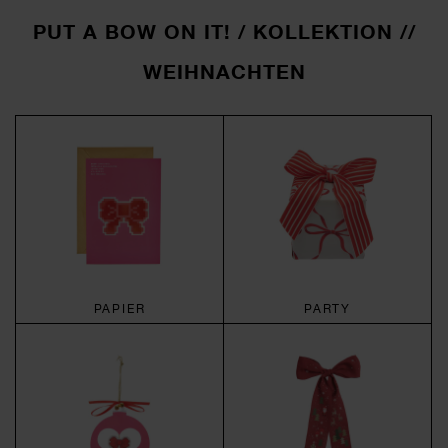
PUT A BOW ON IT! / KOLLEKTION //
WEIHNACHTEN
PAPIER
PARTY