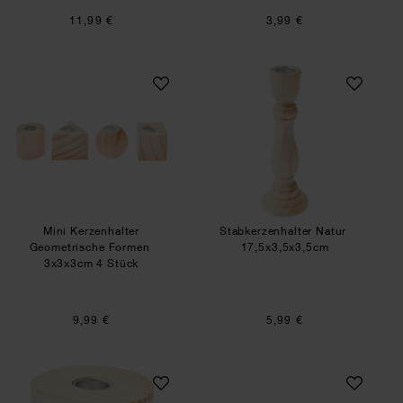
11,99 €
3,99 €
Mini Kerzenhalter Geometrische Formen
Stabkerzenhalter 
Mini Kerzenhalter
Stabkerzenhalter Natur
Geometrische Formen
17,5x3,5x3,5cm
3x3x3cm 4 Stück
9,99 €
5,99 €
Kerzenhalter Zylinder
Mini Kerzenhalter 