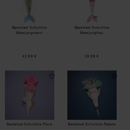
Bastelset Schultüte
Bastelset Schultüte
Meerjungmann
Meerjungfrau
42,99 €
39,99 €
Bastelset Schultüte Pferd
Bastelset Schultü
Bastelset Schultüte Pferd
Bastelset Schultüte Rakete