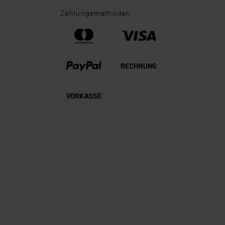
Zahlungsmethoden