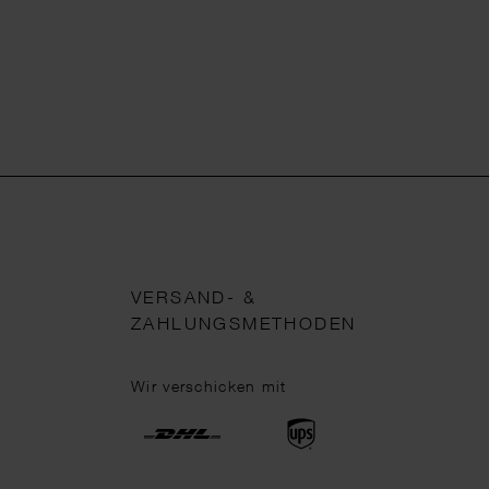
VERSAND- &
ZAHLUNGSMETHODEN
Wir verschicken mit