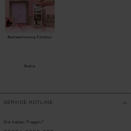
Bastelanleitung Fotobox
Gratis
SERVICE HOTLINE
Sie haben Fragen?
Telefonnummer