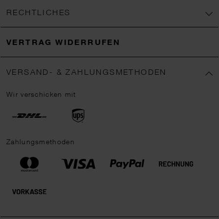
RECHTLICHES
VERTRAG WIDERRUFEN
VERSAND- & ZAHLUNGSMETHODEN
Wir verschicken mit
Zahlungsmethoden