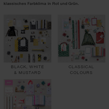
klassisches Farbklima in Rot und Grün.
BLACK, WHITE
CLASSICAL
& MUSTARD
COLOURS