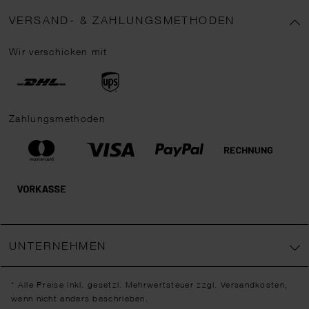
VERSAND- & ZAHLUNGSMETHODEN
Wir verschicken mit
Zahlungsmethoden
UNTERNEHMEN
* Alle Preise inkl. gesetzl. Mehrwertsteuer zzgl.
Versandkosten
,
wenn nicht anders beschrieben.