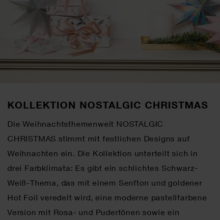
KOLLEKTION NOSTALGIC CHRISTMAS
Die Weihnachtsthemenwelt NOSTALGIC
CHRISTMAS stimmt mit festlichen Designs auf
Weihnachten ein. Die Kollektion unterteilt sich in
drei Farbklimata: Es gibt ein schlichtes Schwarz-
Weiß-Thema, das mit einem Senfton und goldener
Hot Foil veredelt wird, eine moderne pastellfarbene
Version mit Rosa- und Pudertönen sowie ein