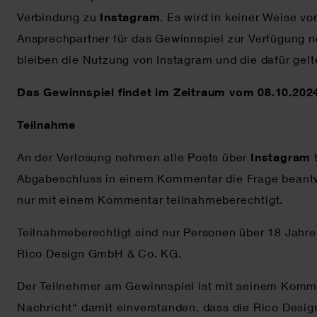
Verbindung zu
Instagram
. Es wird in keiner Weise v
Ansprechpartner für das Gewinnspiel zur Verfügung
bleiben die Nutzung von Instagram und die dafür ge
Das Gewinnspiel findet im Zeitraum vom 08.10.2024 
Teilnahme
An der Verlosung nehmen alle Posts über
Instagram
Abgabeschluss in einem Kommentar die Frage beantwo
nur mit einem Kommentar teilnahmeberechtigt.
Teilnahmeberechtigt sind nur Personen über 18 Jahre
Rico Design GmbH & Co. KG.
Der Teilnehmer am Gewinnspiel ist mit seinem Komme
Nachricht“ damit einverstanden, dass die Rico Desi