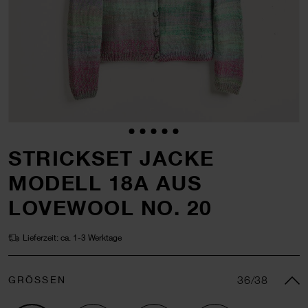
STRICKSET JACKE
MODELL 18A AUS
LOVEWOOL NO. 20
Lieferzeit: ca. 1-3 Werktage
GRÖSSEN
36/38