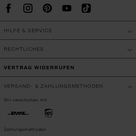
Facebook
Instagram
Pinterest
YouTube
TikTok
HILFE & SERVICE
RECHTLICHES
VERTRAG WIDERRUFEN
VERSAND- & ZAHLUNGSMETHODEN
Wir verschicken mit
Zahlungsmethoden