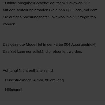
- Online-Ausgabe (Sprache: deutsch) "Lovewool 20"
Mit der Bestellung erhalten Sie einen QR-Code, mit dem
Sie auf das Anleitungsheft "Lovewool No. 20" zugreifen
können.
Das gezeigte Modell ist in der Farbe 004 Aqua gestrickt.
Das Set kann nur vollständig retouniert werden.
Achtung! Nicht enthalten sind
- Rundstricknadel 4 mm, 80 cm lang
- Hilfsnadel