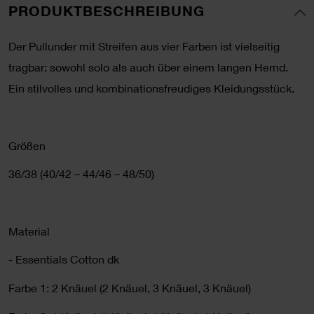
PRODUKTBESCHREIBUNG
Der Pullunder mit Streifen aus vier Farben ist vielseitig
tragbar: sowohl solo als auch über einem langen Hemd.
Ein stilvolles und kombinationsfreudiges Kleidungsstück.
Größen
36/38 (40/42 – 44/46 – 48/50)
Material
- Essentials Cotton dk
Farbe 1: 2 Knäuel (2 Knäuel, 3 Knäuel, 3 Knäuel)