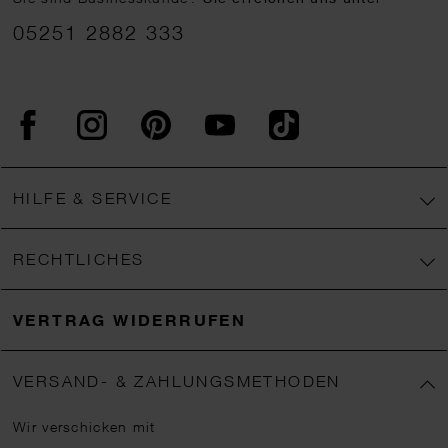
05251 2882 333
Facebook
Instagram
Pinterest
YouTube
TikTok
HILFE & SERVICE
RECHTLICHES
VERTRAG WIDERRUFEN
VERSAND- & ZAHLUNGSMETHODEN
Wir verschicken mit