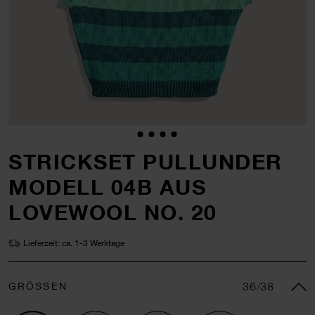
STRICKSET PULLUNDER
MODELL 04B AUS
LOVEWOOL NO. 20
Lieferzeit: ca. 1-3 Werktage
GRÖSSEN
36/38