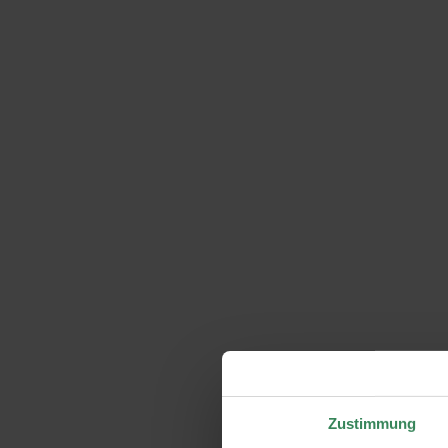
Zustimmung