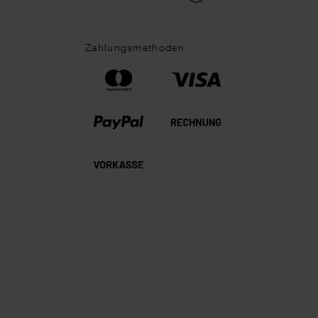
Zahlungsmethoden