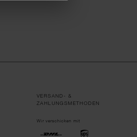
VERSAND- &
ZAHLUNGSMETHODEN
Wir verschicken mit