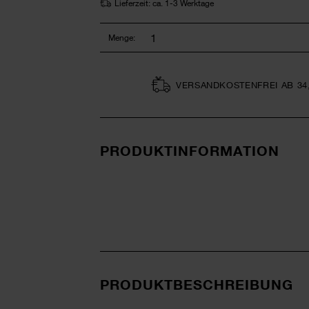
Lieferzeit: ca. 1-3 Werktage
Menge:
VERSAND­KOSTEN­FREI AB 34
PRODUKTINFORMATION
PRODUKTBESCHREIBUNG