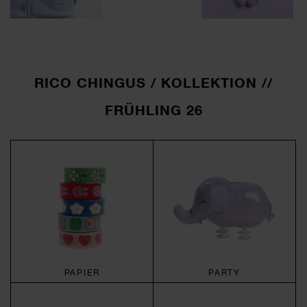
RICO CHINGUS / KOLLEKTION //
FRÜHLING 26
PAPIER
PARTY