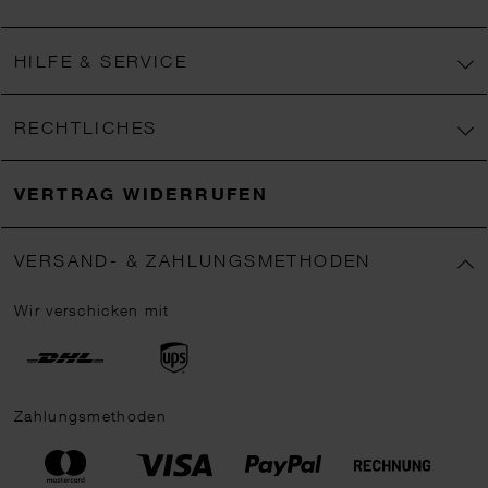
HILFE & SERVICE
RECHTLICHES
VERTRAG WIDERRUFEN
VERSAND- & ZAHLUNGSMETHODEN
Wir verschicken mit
Zahlungsmethoden