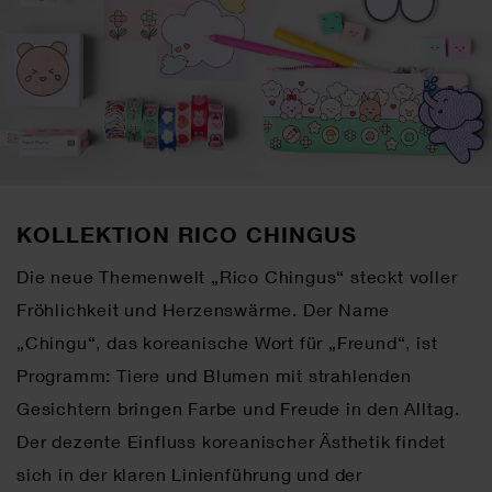
KOLLEKTION RICO CHINGUS
Die neue Themenwelt „Rico Chingus“ steckt voller
Fröhlichkeit und Herzenswärme. Der Name
„Chingu“, das koreanische Wort für „Freund“, ist
Programm: Tiere und Blumen mit strahlenden
Gesichtern bringen Farbe und Freude in den Alltag.
Der dezente Einfluss koreanischer Ästhetik findet
sich in der klaren Linienführung und der