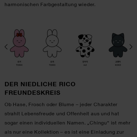
harmonischen Farbgestaltung wieder.
DER NIEDLICHE RICO
FREUNDESKREIS
Ob Hase, Frosch oder Blume – jeder Charakter
strahlt Lebensfreude und Offenheit aus und hat
sogar einen individuellen Namen. „Chingu“ ist mehr
als nur eine Kollektion – es ist eine Einladung zur