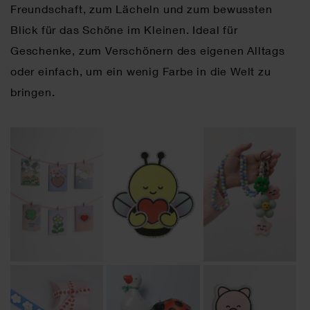
Freundschaft, zum Lächeln und zum bewussten
Blick für das Schöne im Kleinen. Ideal für
Geschenke, zum Verschönern des eigenen Alltags
oder einfach, um ein wenig Farbe in die Welt zu
bringen.