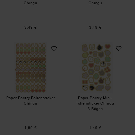
Chingu
Chingu
3,49 €
3,49 €
Paper Poetry Foliensticker Chingu
Paper Poetry Mini
Paper Poetry Foliensticker
Paper Poetry Mini-
Chingu
Foliensticker Chingu
3 Bögen
1,99 €
1,49 €