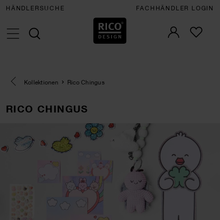
HÄNDLERSUCHE
FACHHÄNDLER LOGIN
Eine Kategorie zurück navigieren
Kollektionen
Rico Chingus
RICO CHINGUS