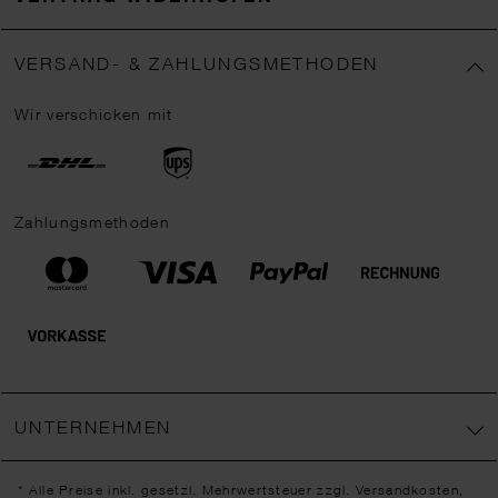
VERSAND- & ZAHLUNGSMETHODEN
Wir verschicken mit
Zahlungsmethoden
UNTERNEHMEN
* Alle Preise inkl. gesetzl. Mehrwertsteuer zzgl.
Versandkosten
,