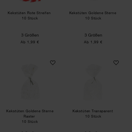
Kekstüten Rote Streifen
Kekstüten Goldene Sterne
10 Stück
10 Stück
3 Größen
3 Größen
Ab 1,99 €
Ab 1,99 €
Kekstüten Goldene Sterne Raster
Kekstüten Transpa
Kekstüten Goldene Sterne
Kekstüten Transparent
Raster
10 Stück
10 Stück