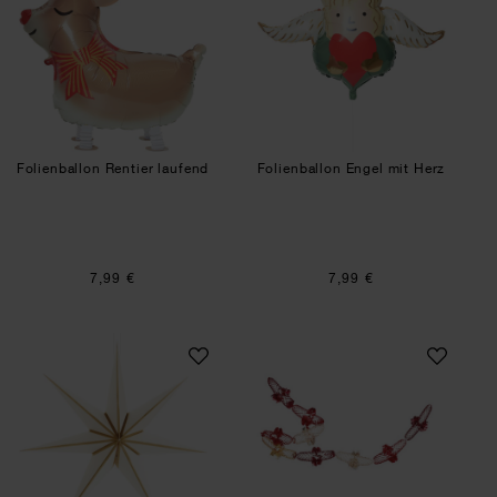
Folienballon Rentier laufend
Folienballon Engel mit Herz
7,99 €
7,99 €
Papierstern
Foliengirlande