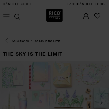
HÄNDLERSUCHE
FACHHÄNDLER LOGIN
Eine Kategorie zurück navigieren
Kollektionen
The Sky is the Limit
THE SKY IS THE LIMIT