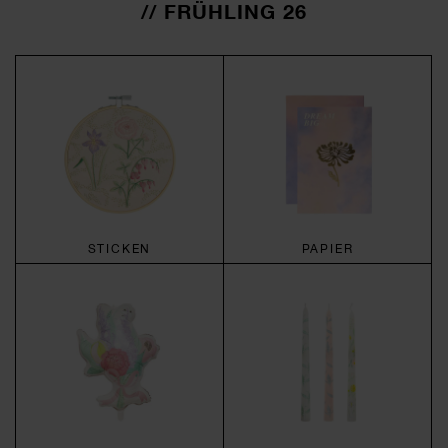
// FRÜHLING 26
STICKEN
PAPIER