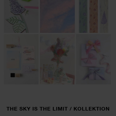
THE SKY IS THE LIMIT / KOLLEKTION