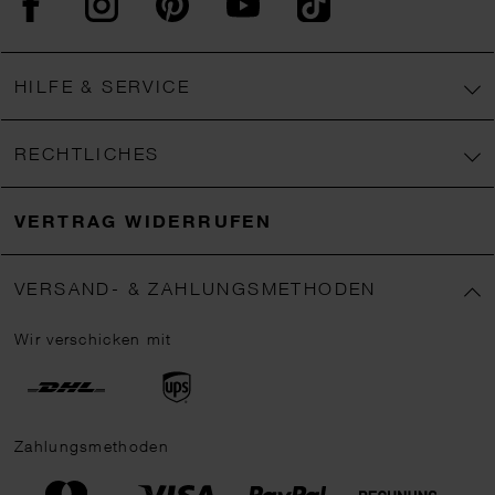
HILFE & SERVICE
RECHTLICHES
VERTRAG WIDERRUFEN
VERSAND- & ZAHLUNGSMETHODEN
Wir verschicken mit
Zahlungsmethoden