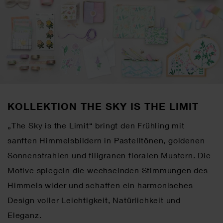
KOLLEKTION THE SKY IS THE LIMIT
„The Sky is the Limit“ bringt den Frühling mit
sanften Himmelsbildern in Pastelltönen, goldenen
Sonnenstrahlen und filigranen floralen Mustern. Die
Motive spiegeln die wechselnden Stimmungen des
Himmels wider und schaffen ein harmonisches
Design voller Leichtigkeit, Natürlichkeit und
Eleganz.