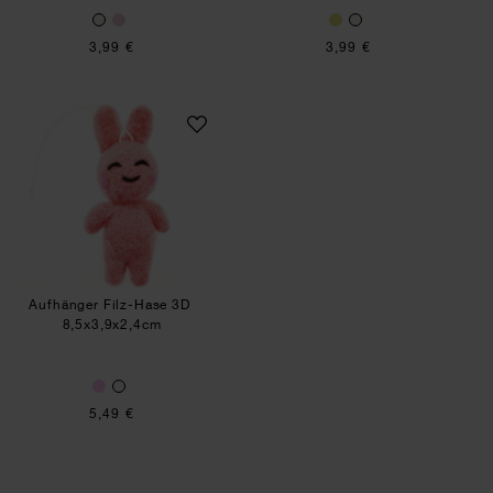
3,99 €
3,99 €
Aufhänger Filz-Hase 3D
Aufhänger Filz-Hase 3D
8,5x3,9x2,4cm
5,49 €