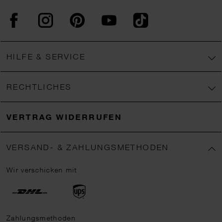
Facebook
Instagram
Pinterest
YouTube
TikTok
HILFE & SERVICE
RECHTLICHES
VERTRAG WIDERRUFEN
VERSAND- & ZAHLUNGSMETHODEN
Wir verschicken mit
Zahlungsmethoden