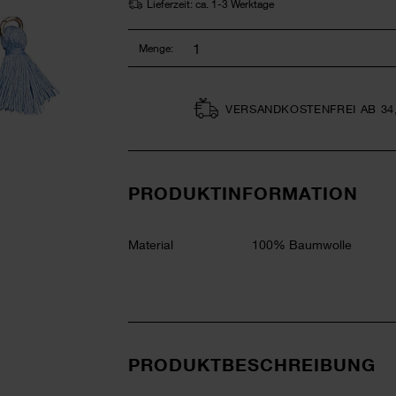
Lieferzeit: ca. 1-3 Werktage
Menge:
VERSAND­KOSTEN­FREI AB 34
PRODUKTINFORMATION
Material
100% Baumwolle
PRODUKTBESCHREIBUNG