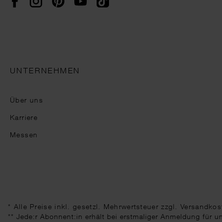
UNTERNEHMEN
Über uns
Karriere
Messen
* Alle Preise inkl. gesetzl. Mehrwertsteuer zzgl.
Versandkos
** Jede:r Abonnent:in erhält bei erstmaliger Anmeldung für 