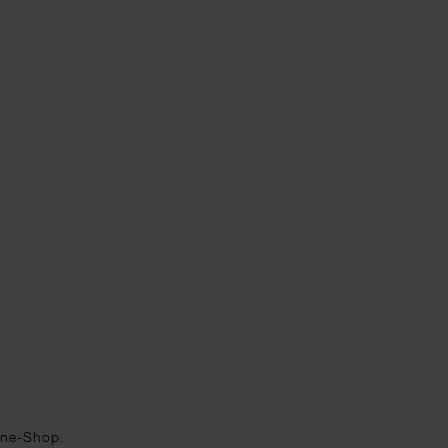
ine-Shop.