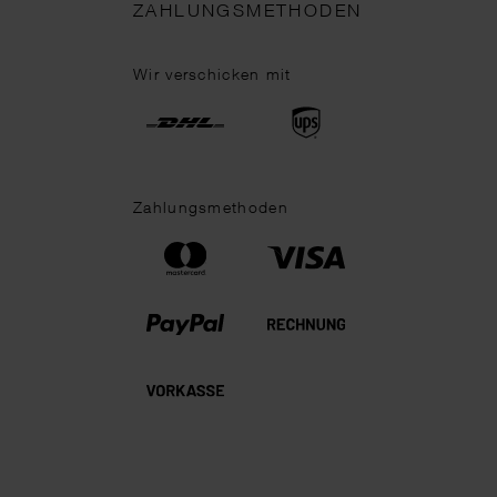
ZAHLUNGSMETHODEN
Wir verschicken mit
Zahlungsmethoden