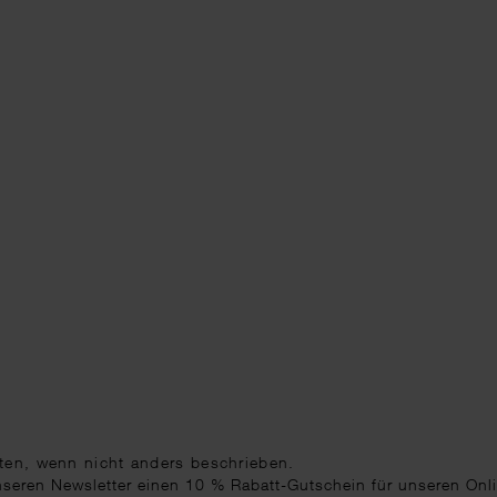
ten
, wenn nicht anders beschrieben.
unseren Newsletter einen 10 % Rabatt-Gutschein für unseren Onl