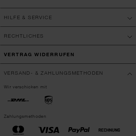
HILFE & SERVICE
RECHTLICHES
VERTRAG WIDERRUFEN
VERSAND- & ZAHLUNGSMETHODEN
Wir verschicken mit
Zahlungsmethoden