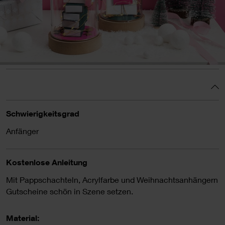
Schwierigkeitsgrad
Anfänger
Kostenlose Anleitung
Mit Pappschachteln, Acrylfarbe und Weihnachtsanhängern
Gutscheine schön in Szene setzen.
Material: