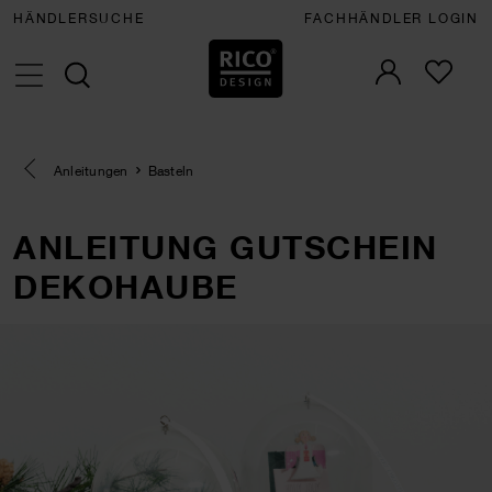
HÄNDLERSUCHE
FACHHÄNDLER LOGIN
Eine Kategorie zurück navigieren
Anleitungen
Basteln
ANLEITUNG GUTSCHEIN
DEKOHAUBE