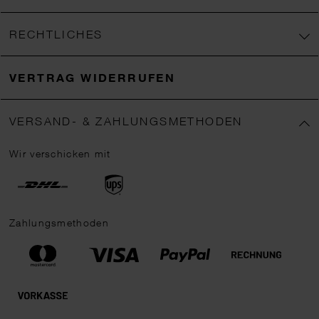
RECHTLICHES
VERTRAG WIDERRUFEN
VERSAND- & ZAHLUNGSMETHODEN
Wir verschicken mit
Zahlungsmethoden