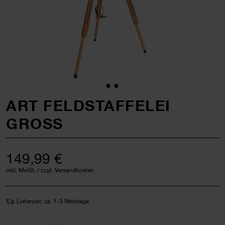
ART FELDSTAFFELEI
GROSS
149,99 €
inkl. MwSt. / zzgl. Versandkosten
Lieferzeit: ca. 1-3 Werktage