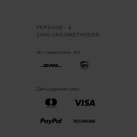
VERSAND- &
ZAHLUNGSMETHODEN
Wir verschicken mit
Zahlungsmethoden