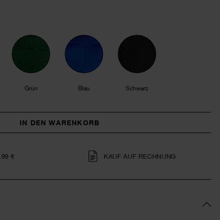
Grün
Blau
Schwarz
IN DEN WARENKORB
,99 €
KAUF AUF RECHNUNG