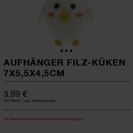
AUFHÄNGER FILZ-KÜKEN
7X5,5X4,5CM
3,99 €
inkl. MwSt. / zzgl. Versandkosten
Dieser Artikel steht derzeit nicht zur Verfügung!