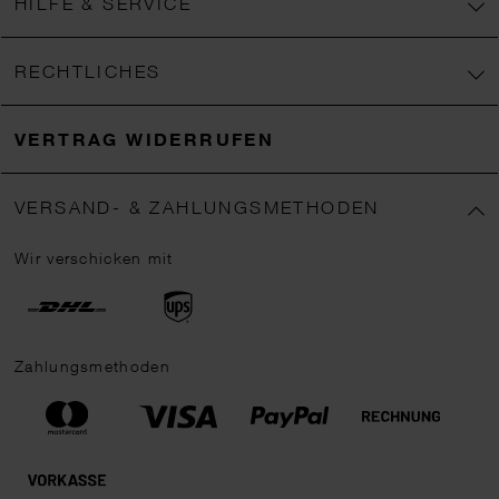
HILFE & SERVICE
RECHTLICHES
VERTRAG WIDERRUFEN
VERSAND- & ZAHLUNGSMETHODEN
Wir verschicken mit
Zahlungsmethoden