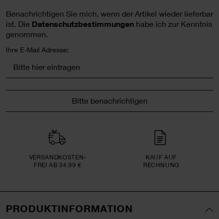
Benachrichtigen Sie mich, wenn der Artikel wieder lieferbar
ist.
Die
Datenschutzbestimmungen
habe ich zur Kenntnis
genommen.
Ihre E-Mail Adresse:
Bitte benachrichtigen
VERSAND­KOSTEN­
KAUF AUF
FREI AB 34,99 €
RECHNUNG
PRODUKTINFORMATION