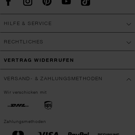
HILFE & SERVICE
RECHTLICHES
VERTRAG WIDERRUFEN
VERSAND- & ZAHLUNGSMETHODEN
Wir verschicken mit
Zahlungsmethoden