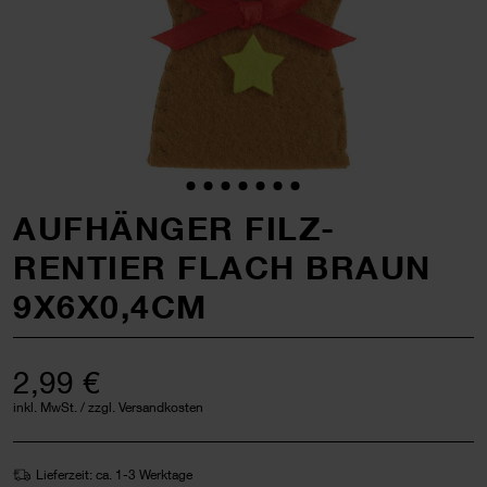
AUFHÄNGER FILZ-
RENTIER FLACH BRAUN
9X6X0,4CM
2,99 €
inkl. MwSt. / zzgl. Versandkosten
Lieferzeit: ca. 1-3 Werktage