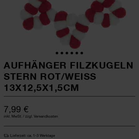
AUFHÄNGER FILZKUGELN
STERN ROT/WEISS
13X12,5X1,5CM
7,99 €
inkl. MwSt. / zzgl. Versandkosten
Lieferzeit: ca. 1-3 Werktage