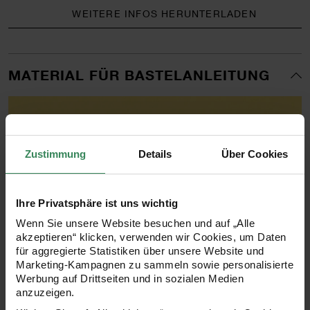
WEITERE INFOS HERUNTERLADEN
MATERIAL FÜR BASTELANLEITUNG
Zustimmung
Details
Über Cookies
Ihre Privatsphäre ist uns wichtig
Wenn Sie unsere Website besuchen und auf „Alle
akzeptieren“ klicken, verwenden wir Cookies, um Daten
für aggregierte Statistiken über unsere Website und
Marketing-Kampagnen zu sammeln sowie personalisierte
Werbung auf Drittseiten und in sozialen Medien
anzuzeigen.