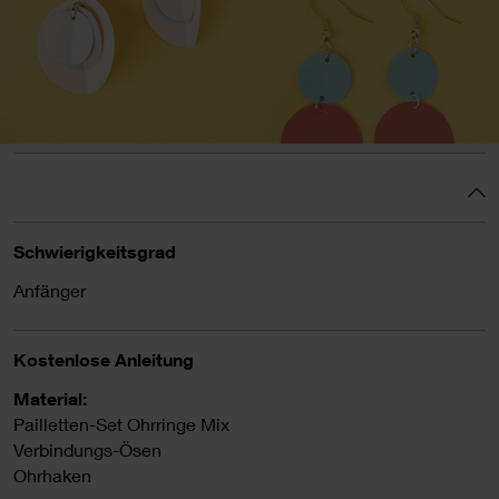
Schwierigkeitsgrad
Anfänger
Kostenlose Anleitung
Material:
Pailletten-Set Ohrringe Mix
Verbindungs-Ösen
Ohrhaken