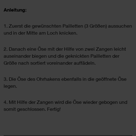
Anleitung:
1. Zuerst die gewünschten Pailletten (3 Größen) aussuchen
und in der Mitte am Loch knicken.
2. Danach eine Öse mit der Hilfe von zwei Zangen leicht
auseinander biegen und die geknickten Pailletten der
Größe nach sortiert voreinander auffädeln.
3. Die Öse des Ohrhakens ebenfalls in die geöffnete Öse
legen.
4. Mit Hilfe der Zangen wird die Öse wieder gebogen und
somit geschlossen. Fertig!