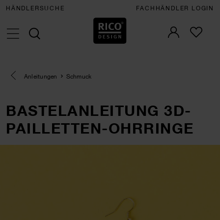
HÄNDLERSUCHE
FACHHÄNDLER LOGIN
Eine Kategorie zurück navigieren
Anleitungen
Schmuck
BASTELANLEITUNG 3D-
PAILLETTEN-OHRRINGE