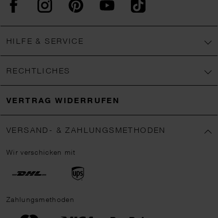
Facebook
Instagram
Pinterest
YouTube
TikTok
HILFE & SERVICE
RECHTLICHES
VERTRAG WIDERRUFEN
VERSAND- & ZAHLUNGSMETHODEN
Wir verschicken mit
Zahlungsmethoden