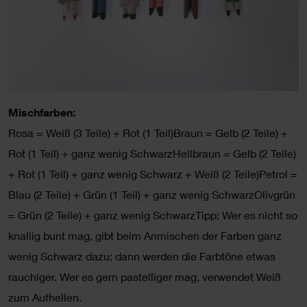
Mischfarben:
Rosa = Weiß (3 Teile) + Rot (1 Teil)Braun = Gelb (2 Teile) +
Rot (1 Teil) + ganz wenig SchwarzHellbraun = Gelb (2 Teile)
+ Rot (1 Teil) + ganz wenig Schwarz + Weiß (2 Teile)Petrol =
Blau (2 Teile) + Grün (1 Teil) + ganz wenig SchwarzOlivgrün
= Grün (2 Teile) + ganz wenig SchwarzTipp: Wer es nicht so
knallig bunt mag, gibt beim Anmischen der Farben ganz
wenig Schwarz dazu; dann werden die Farbtöne etwas
rauchiger. Wer es gern pastelliger mag, verwendet Weiß
zum Aufhellen.