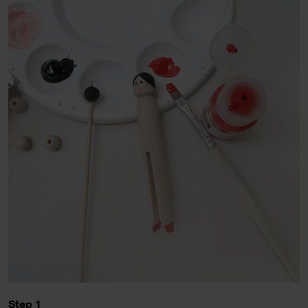
Step 1