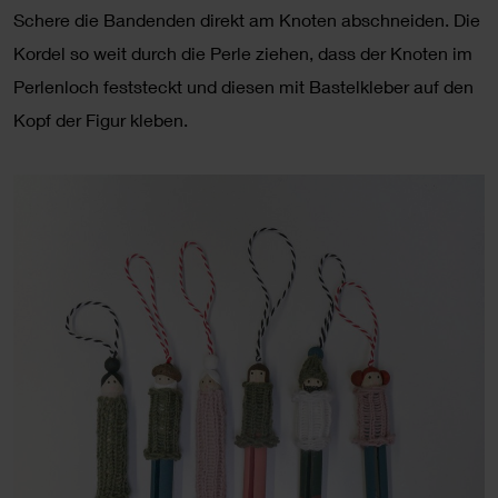
Schere die Bandenden direkt am Knoten abschneiden. Die
Kordel so weit durch die Perle ziehen, dass der Knoten im
Perlenloch feststeckt und diesen mit Bastelkleber auf den
Kopf der Figur kleben.