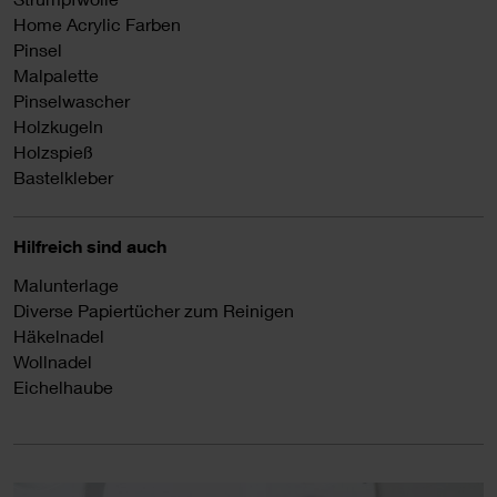
Home Acrylic Farben
Pinsel
Malpalette
Pinselwascher
Holzkugeln
Holzspieß
Bastelkleber
Hilfreich sind auch
Malunterlage
Diverse Papiertücher zum Reinigen
Häkelnadel
Wollnadel
Eichelhaube