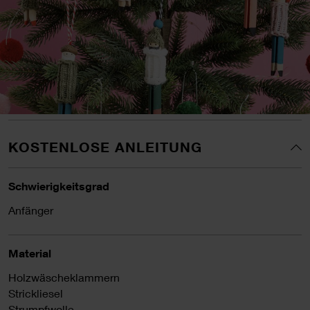
KOSTENLOSE ANLEITUNG
Schwierigkeitsgrad
Anfänger
Material
Holzwäscheklammern
Strickliesel
Strumpfwolle