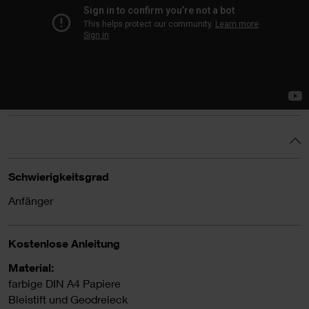
Schwierigkeitsgrad
Anfänger
Kostenlose Anleitung
Material:
farbige DIN A4 Papiere
Bleistift und Geodreieck