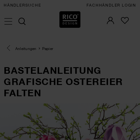
HÄNDLERSUCHE
FACHHÄNDLER LOGIN
Eine Kategorie zurück navigieren
Anleitungen
Papier
BASTELANLEITUNG
GRAFISCHE OSTEREIER
FALTEN