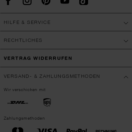
HILFE & SERVICE
RECHTLICHES
VERTRAG WIDERRUFEN
VERSAND- & ZAHLUNGSMETHODEN
Wir verschicken mit
Zahlungsmethoden