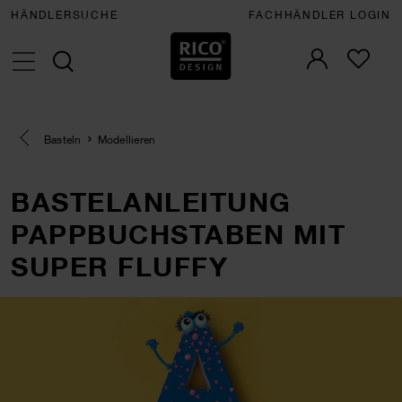
HÄNDLERSUCHE
FACHHÄNDLER LOGIN
Eine Kategorie zurück navigieren
Basteln
Modellieren
BASTELANLEITUNG
PAPPBUCHSTABEN MIT
SUPER FLUFFY