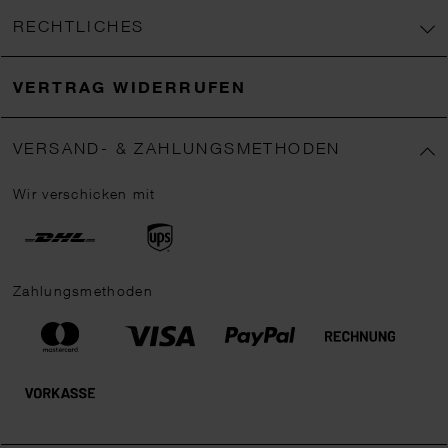
RECHTLICHES
VERTRAG WIDERRUFEN
VERSAND- & ZAHLUNGSMETHODEN
Wir verschicken mit
Zahlungsmethoden