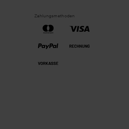
Zahlungsmethoden