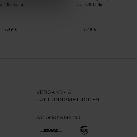
ca. 100-teilig
ca. 100-teilig
7,49 €
7,49 €
VERSAND- &
ZAHLUNGSMETHODEN
Wir verschicken mit