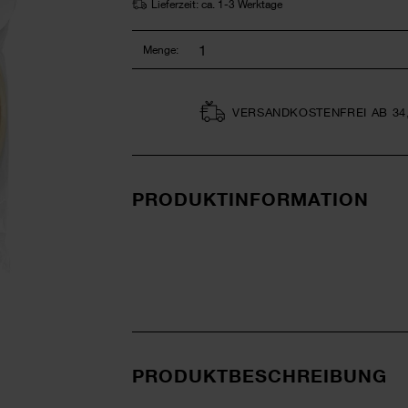
Lieferzeit: ca. 1-3 Werktage
Menge:
VERSAND­KOSTEN­FREI AB 34
PRODUKTINFORMATION
PRODUKTBESCHREIBUNG