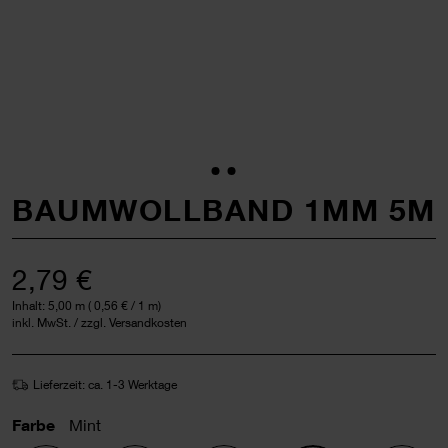
BAUMWOLLBAND 1MM 5M
2,79 €
Inhalt:
5,00 m
(
0,56 €
/ 1 m)
inkl. MwSt. / zzgl. Versandkosten
Lieferzeit: ca. 1-3 Werktage
Farbe
Mint