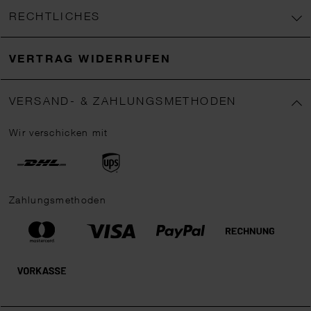
RECHTLICHES
VERTRAG WIDERRUFEN
VERSAND- & ZAHLUNGSMETHODEN
Wir verschicken mit
Zahlungsmethoden