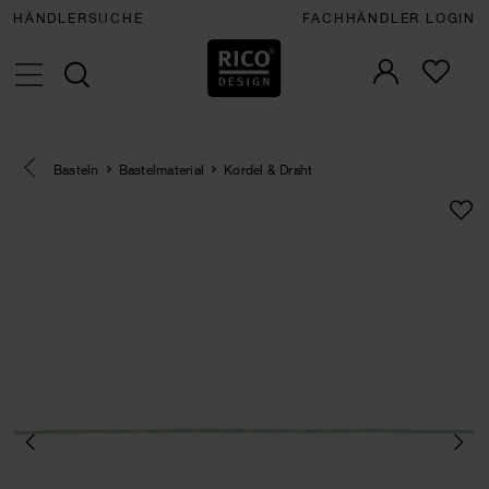
HÄNDLERSUCHE
FACHHÄNDLER LOGIN
Eine Kategorie zurück navigieren
Basteln
Bastelmaterial
Kordel & Draht