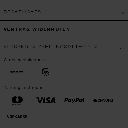
RECHTLICHES
VERTRAG WIDERRUFEN
VERSAND- & ZAHLUNGSMETHODEN
Wir verschicken mit
Zahlungsmethoden