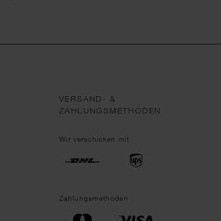
VERSAND- &
ZAHLUNGSMETHODEN
Wir verschicken mit
Zahlungsmethoden