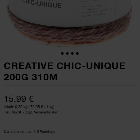
CREATIVE CHIC-UNIQUE
200G 310M
15,99 €
Inhalt:
0,20 kg
(
79,95 €
/ 1 kg)
inkl. MwSt. / zzgl. Versandkosten
Lieferzeit: ca. 1-3 Werktage