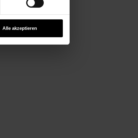
Alle akzeptieren