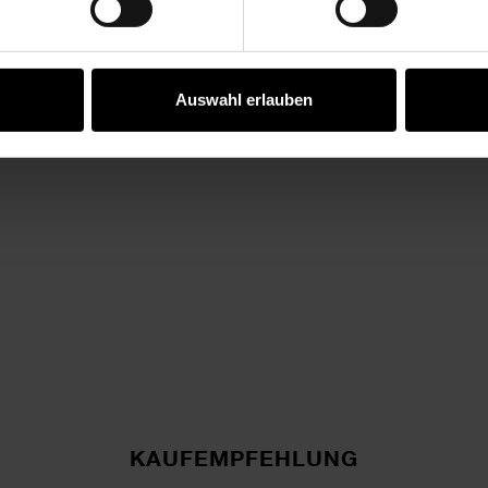
Auswahl erlauben
KAUFEMPFEHLUNG