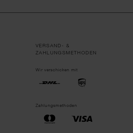
VERSAND- &
ZAHLUNGSMETHODEN
Wir verschicken mit
Zahlungsmethoden